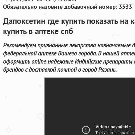
Обязательно назовите добавочный номер: 3533
Дапоксетин где купить показать на 
купить в аптеке спб
Рекомендуем признанные лекарства назначаемые 
федеральной аптеке Вашего города. В нашей апте
оформить online надежные Индийские препараты
брендов с доставкой почтой в город Рязань.