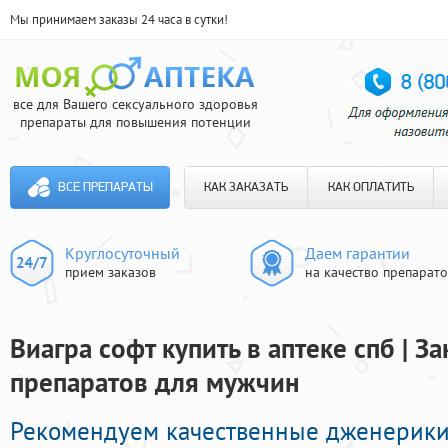
Мы принимаем заказы 24 часа в сутки!
все для Вашего сексуального здоровья
препараты для повышения потенции
ВСЕ ПРЕПАРАТЫ
КАК ЗАКАЗАТЬ
КАК ОПЛАТИТЬ
Круглосуточный
Даем гарантии
прием заказов
на качество препарат
Виагра софт купить в аптеке спб | З
препаратов для мужчин
Рекомендуем качественные дженерики