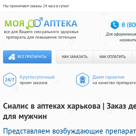
Мы принимаем заказы 24 часа в сутки!
все для Вашего сексуального здоровья
препараты для повышения потенции
ВСЕ ПРЕПАРАТЫ
КАК ЗАКАЗАТЬ
КАК ОПЛАТИТЬ
Круглосуточный
Даем гарантии
прием заказов
на качество препарат
Сиалис в аптеках харькова | Заказ 
для мужчин
Представляем возбуждающие препарат