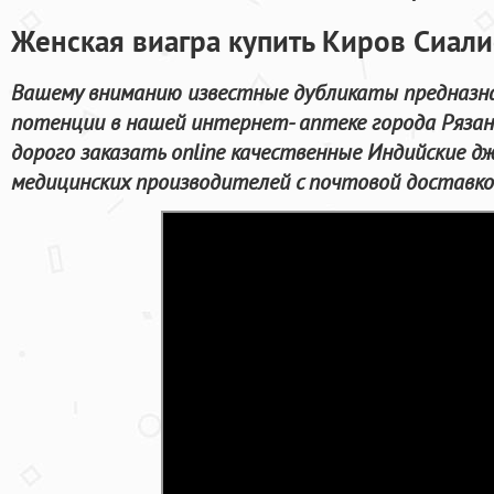
Женская виагра купить Киров Сиали
Вашему вниманию известные дубликаты предназна
потенции в нашей интернет- аптеке города Рязан
дорого заказать online качественные Индийские д
медицинских производителей с почтовой доставко