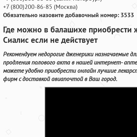
+7
(800
)200-86-85
(
Москва)
Обязательно назовите добавочный номер: 3533
Где можно в балашихе приобрести 
Сиалис если не действует
Рекомендуем недорогие дженерики назначаемые дл
продления полового акта в нашей интернет- аптек
можете удобно приобрести онлайн лучшие лекарс
фирм с доставкой авиапочтой в Ваш город.