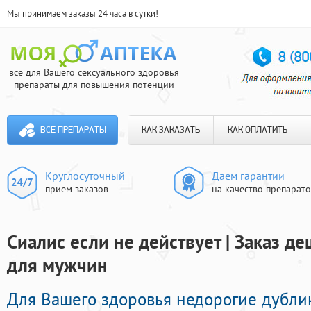
Мы принимаем заказы 24 часа в сутки!
все для Вашего сексуального здоровья
препараты для повышения потенции
ВСЕ ПРЕПАРАТЫ
КАК ЗАКАЗАТЬ
КАК ОПЛАТИТЬ
Круглосуточный
Даем гарантии
прием заказов
на качество препарат
Сиалис если не действует | Заказ д
для мужчин
Для Вашего здоровья недорогие дубли