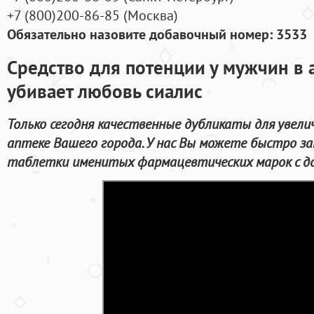
+7
(800
)200-86-85
(
Москва)
Обязательно назовите добавочный номер: 3533
Средство для потенции у мужчин в 
убивает любовь сиалис
Только сегодня качественные дубликаты для увел
аптеке Вашего города. У нас Вы можете быстро з
таблетки именитых фармацевтических марок с до