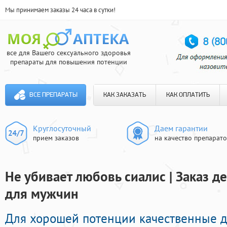
Мы принимаем заказы 24 часа в сутки!
все для Вашего сексуального здоровья
препараты для повышения потенции
ВСЕ ПРЕПАРАТЫ
КАК ЗАКАЗАТЬ
КАК ОПЛАТИТЬ
Круглосуточный
Даем гарантии
прием заказов
на качество препарат
Не убивает любовь сиалис | Заказ 
для мужчин
Для хорошей потенции качественные 