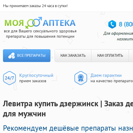
Мы принимаем заказы 24 часа в сутки!
все для Вашего сексуального здоровья
препараты для повышения потенции
ВСЕ ПРЕПАРАТЫ
КАК ЗАКАЗАТЬ
КАК ОПЛАТИТЬ
Круглосуточный
Даем гарантии
прием заказов
на качество препарат
Левитра купить дзержинск | Заказ 
для мужчин
Рекомендуем дешёвые препараты наз