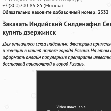
+7
(800
)200-86-85
(
Москва)
Обязательно назовите добавочный номер: 3533
Заказать Индийский Силденафил Се
купить дзержинск
Для отличного секса надежные дженерики применя
и женщин в нашей аптеке города Рязани. На этом
оформить онлайн популярные препараты известн
доставкой авиапочтой в город Рязань.