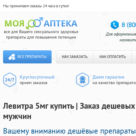
Мы принимаем заказы 24 часа в сутки!
все для Вашего сексуального здоровья
препараты для повышения потенции
ВСЕ ПРЕПАРАТЫ
КАК ЗАКАЗАТЬ
КАК ОПЛАТИТЬ
Круглосуточный
Даем гарантии
прием заказов
на качество препарат
Левитра 5мг купить | Заказ дешевых
мужчин
Вашему вниманию дешёвые препараты