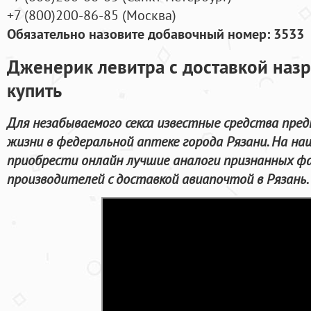
+7
(800
)200-86-85
(
Москва)
Обязательно назовите добавочный номер: 3533
Дженерик левитра с доставкой назр
купить
Для незабываемого секса известные средства пред
жизни в федеральной аптеке города Рязани. На н
приобрести онлайн лучшие аналоги признанных ф
производителей с доставкой авиапочтой в Рязань.