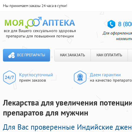
Мы принимаем заказы 24 часа в сутки!
все для Вашего сексуального здоровья
препараты для повышения потенции
ВСЕ ПРЕПАРАТЫ
КАК ЗАКАЗАТЬ
КАК ОПЛАТИТЬ
Круглосуточный
Даем гарантии
прием заказов
на качество препарат
Лекарства для увеличения потенции
препаратов для мужчин
Для Вас проверенные Индийские дже