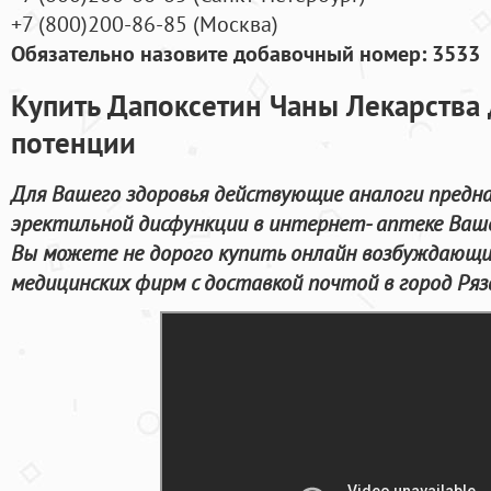
+7
(800
)200-86-85
(
Москва)
Обязательно назовите добавочный номер: 3533
Купить Дапоксетин Чаны Лекарства
потенции
Для Вашего здоровья действующие аналоги предна
эректильной дисфункции в интернет- аптеке Ваше
Вы можете не дорого купить онлайн возбуждающи
медицинских фирм с доставкой почтой в город Ряз