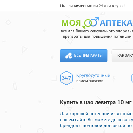
Мы принимаем заказы 24 часа в сутки!
все для Вашего сексуального здоровь
препараты для повышения потенции
ВСЕ ПРЕПАРАТЫ
КАК ЗАК
Круглосуточный
прием заказов
Купить в цао левитра 10 м
Для хорошей потенции известные 
нашем сайте Вы можете дешево ку
брендов с почтовой доставкой по 