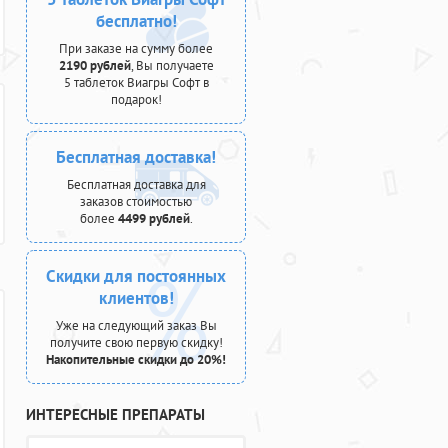
бесплатно!
При заказе на сумму более
2190 рублей
, Вы получаете
5 таблеток Виагры Софт в
подарок!
Бесплатная доставка!
Бесплатная доставка для
заказов стоимостью
более
4499 рублей
.
Скидки для постоянных
клиентов!
Уже на следующий заказ Вы
получите свою первую скидку!
Накопительные скидки до 20%!
ИНТЕРЕСНЫЕ ПРЕПАРАТЫ