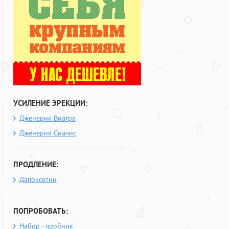
УСИЛЕНИЕ ЭРЕКЦИИ:
Дженерик Виагра
Дженерик Сиалис
ПРОДЛЕНИЕ:
Дапоксетин
ПОПРОБОВАТЬ:
Набор - пробник