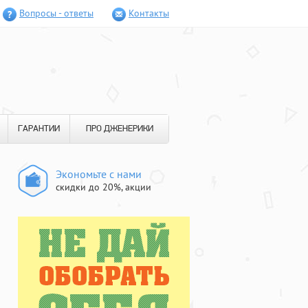
Вопросы - ответы
Контакты
ГАРАНТИИ
ПРО ДЖЕНЕРИКИ
Экономьте с нами
скидки до 20%, акции