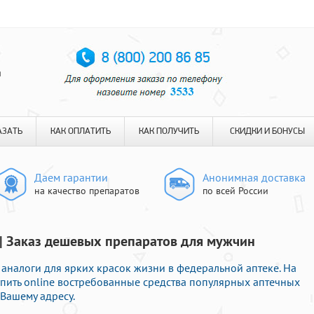
я
АЗАТЬ
КАК ОПЛАТИТЬ
КАК ПОЛУЧИТЬ
СКИДКИ И БОНУСЫ
Даем гарантии
Анонимная доставка
на качество препаратов
по всей России
г | Заказ дешевых препаратов для мужчин
аналоги для ярких красок жизни в федеральной аптеке. На
пить online востребованные средства популярных аптечных
Вашему адресу.