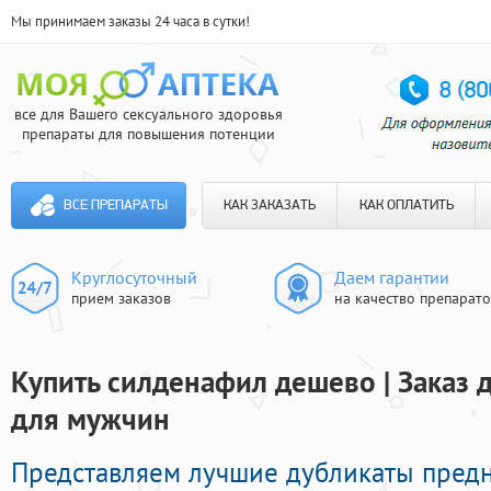
Мы принимаем заказы 24 часа в сутки!
все для Вашего сексуального здоровья
препараты для повышения потенции
ВСЕ ПРЕПАРАТЫ
КАК ЗАКАЗАТЬ
КАК ОПЛАТИТЬ
Круглосуточный
Даем гарантии
прием заказов
на качество препарат
Купить силденафил дешево | Заказ
для мужчин
Представляем лучшие дубликаты пред