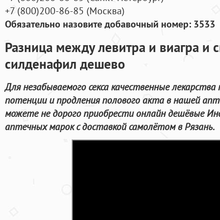
+7
(800
)200-86-85
(
Москва)
Обязательно назовите добавочный номер: 3533
Разница между левитра и виагра и 
силденафил дешево
Для незабываемого секса качественные лекарства 
потенции и продления полового акта в нашей апте
можете не дорого приобрести онлайн дешёвые Ин
аптечных марок с доставкой самолётом в Рязань.