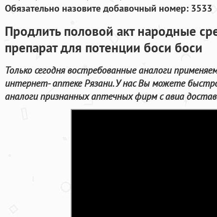
Обязательно назовите добавочный номер: 3533
Продлить половой акт народные сре
препарат для потенции боси боси
Только сегодня востребованные аналоги применяе
интернет- аптеке Рязани. У нас Вы можете быст
аналоги признанных аптечных фирм с авиа доставк