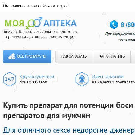
Мы принимаем заказы 24 часа в сутки!
все для Вашего сексуального здоровья
препараты для повышения потенции
ВСЕ ПРЕПАРАТЫ
КАК ЗАКАЗАТЬ
КАК ОПЛАТИТЬ
Круглосуточный
Даем гарантии
прием заказов
на качество препарат
Купить препарат для потенции боси
препаратов для мужчин
Для отличного секса недорогие джене