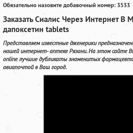
Обязательно назовите добавочный номер: 3533
Заказать Сиалис Через Интернет В 
дапоксетин tablets
Представляем известные дженерики предназначенн
нашей интернет- аптеке Рязани. На этом сайте В
online лучшие дубликаты знаменитых фармацевтич
авиапочтой в Ваш город.