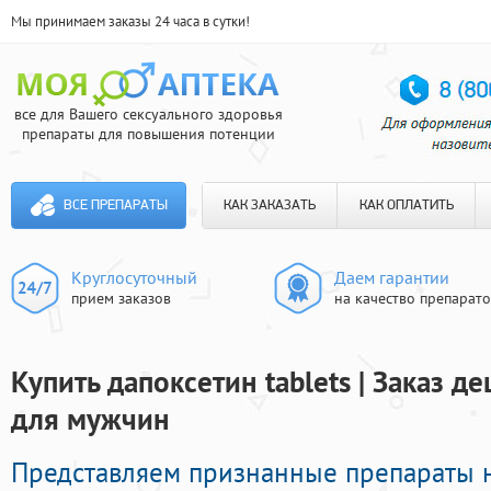
Мы принимаем заказы 24 часа в сутки!
все для Вашего сексуального здоровья
препараты для повышения потенции
ВСЕ ПРЕПАРАТЫ
КАК ЗАКАЗАТЬ
КАК ОПЛАТИТЬ
Круглосуточный
Даем гарантии
прием заказов
на качество препарат
Купить дапоксетин tablets | Заказ 
для мужчин
Представляем признанные препараты 