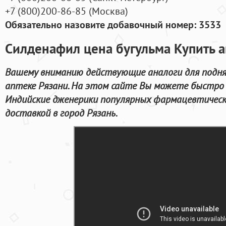
+7
(800
)200-86-85
(
Москва)
Обязательно назовите добавочный номер: 3533
Силденафил цена бугульма Купить а
Вашему вниманию действующие аналоги для подня
аптеке Рязани. На этом сайте Вы можете быстро
Индийские дженерики популярных фармацевтическ
доставкой в город Рязань.