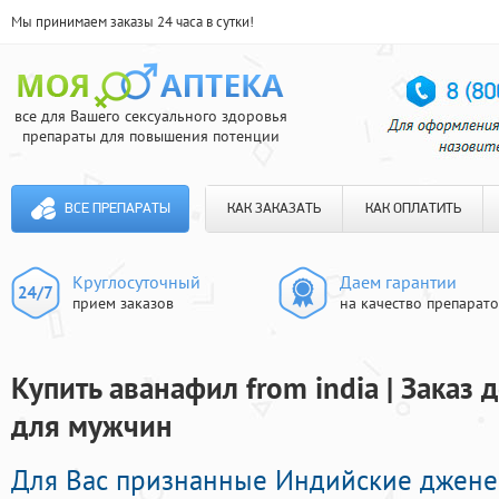
Мы принимаем заказы 24 часа в сутки!
все для Вашего сексуального здоровья
препараты для повышения потенции
ВСЕ ПРЕПАРАТЫ
КАК ЗАКАЗАТЬ
КАК ОПЛАТИТЬ
Круглосуточный
Даем гарантии
прием заказов
на качество препарат
Купить аванафил from india | Заказ
для мужчин
Для Вас признанные Индийские джен