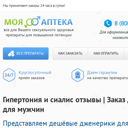
Мы принимаем заказы 24 часа в сутки!
все для Вашего сексуального здоровья
препараты для повышения потенции
ВСЕ ПРЕПАРАТЫ
КАК ЗАКАЗАТЬ
КАК ОПЛАТИТЬ
Круглосуточный
Даем гарантии
прием заказов
на качество препарат
Гипертония и сиалис отзывы | Зака
для мужчин
Представляем дешёвые дженерики для