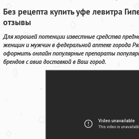
Без рецепта купить уфе левитра Гип
отзывы
Для хорошей потенции известные средства предн
женщин и мужчин в федеральной аптеке города Ря
оформить онлайн популярные препараты популяр
брендов с авиа доставкой в Ваш город.