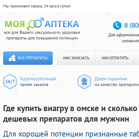
Мы принимаем заказы 24 часа в сутки!
все для Вашего сексуального здоровья
препараты для повышения потенции
ВСЕ ПРЕПАРАТЫ
КАК ЗАКАЗАТЬ
КАК ОПЛАТИТЬ
Круглосуточный
Даем гарантии
прием заказов
на качество препарат
Где купить виагру в омске и сколько 
дешевых препаратов для мужчин
Для хорошей потенции признанные та