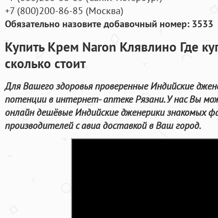
+7
(800
)200-86-85
(
Москва)
Обязательно назовите добавочный номер: 3533
Купить Крем Naron Клявлино Где куп
сколько стоит
Для Вашего здоровья проверенные Индийские джен
потенции в интернет- аптеке Рязани. У нас Вы 
онлайн дешёвые Индийские дженерики знакомых ф
производителей с авиа доставкой в Ваш город.