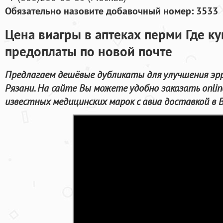
Обязательно назовите добавочный номер: 3533
Цена виагры в аптеках перми Где ку
предоплаты по новой почте
Предлагаем дешёвые дубликаты для улучшения эрр
Рязани. На сайте Вы можете удобно заказать onli
известных медицинских марок с авиа доставкой в 