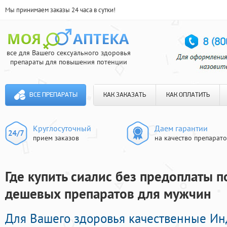
Мы принимаем заказы 24 часа в сутки!
все для Вашего сексуального здоровья
препараты для повышения потенции
ВСЕ ПРЕПАРАТЫ
КАК ЗАКАЗАТЬ
КАК ОПЛАТИТЬ
Круглосуточный
Даем гарантии
прием заказов
на качество препарат
Где купить сиалис без предоплаты по
дешевых препаратов для мужчин
Для Вашего здоровья качественные И