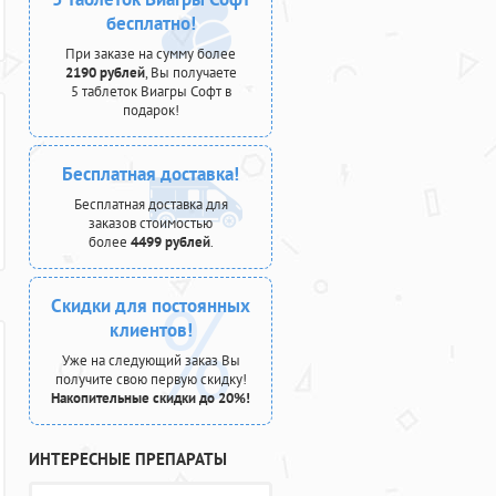
бесплатно!
При заказе на сумму более
2190 рублей
, Вы получаете
5 таблеток Виагры Софт в
подарок!
Бесплатная доставка!
Бесплатная доставка для
заказов стоимостью
более
4499 рублей
.
Скидки для постоянных
клиентов!
Уже на следующий заказ Вы
получите свою первую скидку!
Накопительные скидки до 20%!
ИНТЕРЕСНЫЕ ПРЕПАРАТЫ