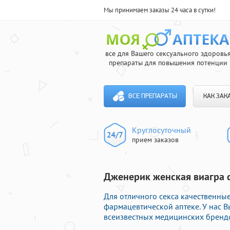
Мы принимаем заказы 24 часа в сутки!
все для Вашего сексуального здоровь
препараты для повышения потенции
ВСЕ ПРЕПАРАТЫ
КАК ЗАК
Круглосуточный
прием заказов
Дженерик женская виагра с
Для отличного секса качественны
фармацевтической аптеке. У нас 
всеизвестных медицинских брендо