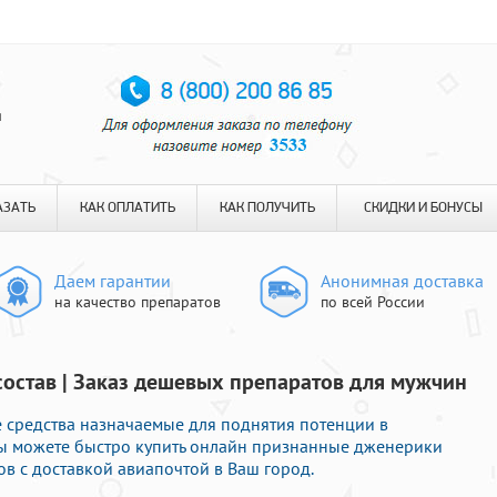
я
АЗАТЬ
КАК ОПЛАТИТЬ
КАК ПОЛУЧИТЬ
СКИДКИ И БОНУСЫ
Даем гарантии
Анонимная доставка
на качество препаратов
по всей России
остав | Заказ дешевых препаратов для мужчин
е средства назначаемые для поднятия потенции в
Вы можете быстро купить онлайн признанные дженерики
в с доставкой авиапочтой в Ваш город.