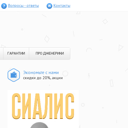
Вопросы - ответы
Контакты
ГАРАНТИИ
ПРО ДЖЕНЕРИКИ
Экономьте с нами
скидки до 20%, акции