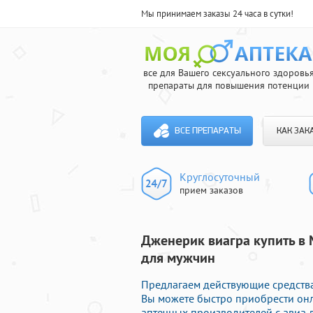
Мы принимаем заказы 24 часа в сутки!
все для Вашего сексуального здоровь
препараты для повышения потенции
ВСЕ ПРЕПАРАТЫ
КАК ЗАК
Круглосуточный
прием заказов
Дженерик виагра купить в 
для мужчин
Предлагаем действующие средства
Вы можете быстро приобрести он
аптечных производителей с авиа д