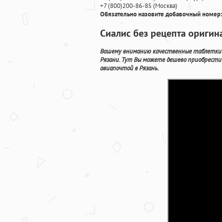
+7
(800
)200-86-85
(
Москва)
Обязательно назовите добавочный номер:
Сиалис без рецепта оригин
Вашему вниманию качественные таблетки н
Рязани. Тут Вы можете дешево приобрести
авиапочтой в Рязань.