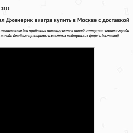
 3533
ал Дженерик виагра купить в Москве с доставкой
азначаемые для продления полового акта в нашей интернет- аптеке города
 онлайн дешёвые препараты известных медицинских фирм с доставкой