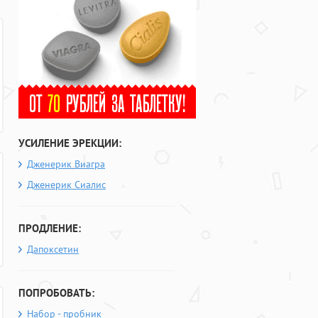
УСИЛЕНИЕ ЭРЕКЦИИ:
Дженерик Виагра
Дженерик Сиалис
ПРОДЛЕНИЕ:
Дапоксетин
ПОПРОБОВАТЬ:
Набор - пробник