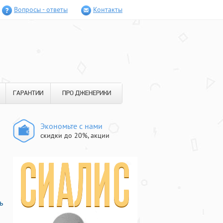
Вопросы - ответы
Контакты
ГАРАНТИИ
ПРО ДЖЕНЕРИКИ
Экономьте с нами
скидки до 20%, акции
ь