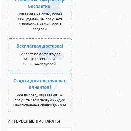
бесплатно!
При заказе на сумму более
2190 рублей
, Вы получаете
5 таблеток Виагры Софт в
подарок!
Бесплатная доставка!
Бесплатная доставка для
заказов стоимостью
более
4499 рублей
.
Скидки для постоянных
клиентов!
Уже на следующий заказ Вы
получите свою первую скидку!
Накопительные скидки до 20%!
ИНТЕРЕСНЫЕ ПРЕПАРАТЫ