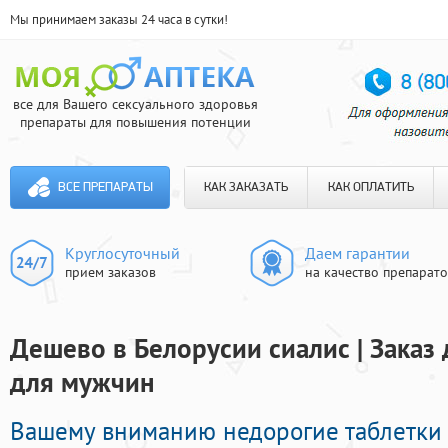
Мы принимаем заказы 24 часа в сутки!
все для Вашего сексуального здоровья
препараты для повышения потенции
ВСЕ ПРЕПАРАТЫ
КАК ЗАКАЗАТЬ
КАК ОПЛАТИТЬ
Круглосуточный
Даем гарантии
прием заказов
на качество препарат
Дешево в Белорусии сиалис | Заказ
для мужчин
Вашему вниманию недорогие таблетки