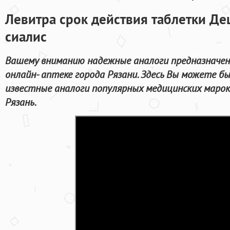
Левитра срок действия таблетки Де
сиалис
Вашему вниманию надежные аналоги предназначенн
онлайн- аптеке города Рязани. Здесь Вы можете 
известные аналоги популярных медицинских марок
Рязань.